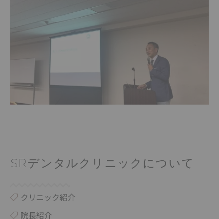
SRデンタルクリニックについて
クリニック紹介
院長紹介