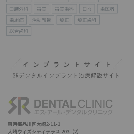
口腔外科
審美
審美歯科
日々
歯医者
歯周病
活動報告
矯正
矯正歯科
総合歯科
東京都品川区大崎2-11-1
大崎ウィズシティテラス 203（2）