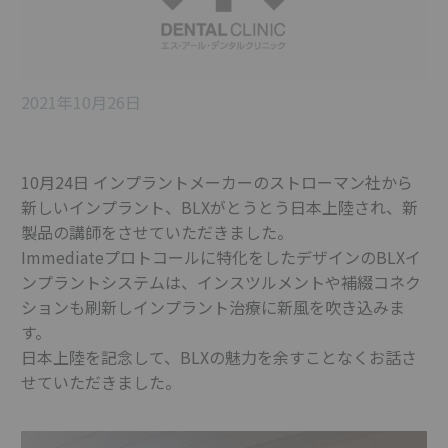
2021年10月26日
10月24日 インプラントメーカーのストローマン社から
新しいインプラント、BLXがとうとう日本上陸され、新
製品の講師をさせていただきました。
Immediateプロトコールに特化をしたデザインのBLXイ
ンプラントシステムは、インスツルメントや補綴コネク
ションも刷新しインプラント治療に新風を吹き込みま
す。
日本上陸を記念して、BLXの魅力を余すことなくお話さ
せていただきました。