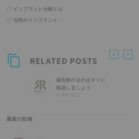
インプラント治療とは
当院のインプラント
RELATED POSTS
違和感があればすぐに
相談しましょう
05 8月 2022
最新の投稿