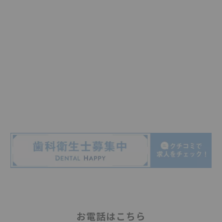
お電話はこちら