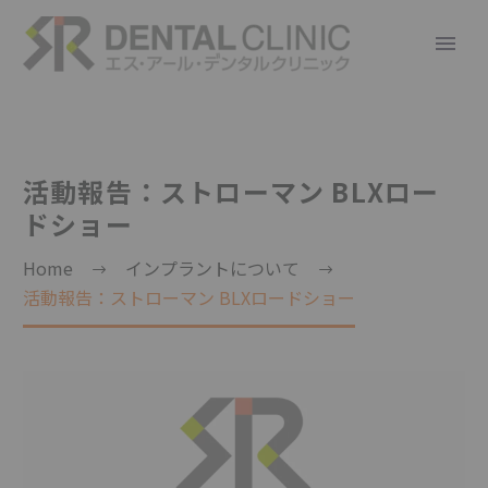
活動報告：ストローマン BLXロー
ドショー
Home
インプラントについて
活動報告：ストローマン BLXロードショー