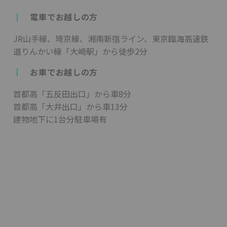
┃
電車でお越しの方
JR山手線、埼京線、湘南新宿ライン、東京臨海高速鉄
道りんかい線「大崎駅」から徒歩2分
┃
お車でお越しの方
首都高「五反田出口」から車8分
首都高「大井出口」から車13分
建物地下に1台分駐車場有