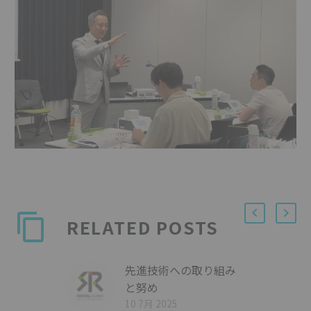
RELATED POSTS
先進技術への取り組み
と努め
10 7月 2025