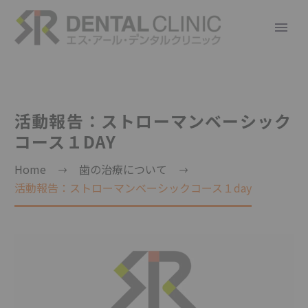
活動報告：ストローマンベーシック
コース１DAY
Home
歯の治療について
活動報告：ストローマンベーシックコース１day