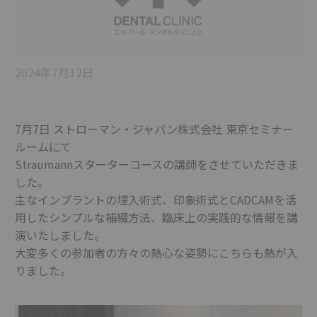
2024年7月12日
7月7日 ストローマン・ジャパン株式会社 東京セミナー
ルームにて
Straumannスターターコースの講師をさせていただきま
した。
主なインプラントの埋入術式、印象術式とCADCAMを活
用したシンプルな補綴方法、臨床上の実践的な情報を講
演いたしました。
大変多くの参加者の方々の熱心な姿勢にこちらも熱が入
りました。