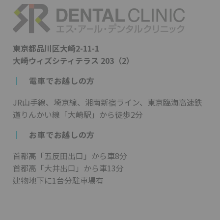
東京都品川区大崎2-11-1
大崎ウィズシティテラス 203（2）
┃
電車でお越しの方
JR山手線、埼京線、湘南新宿ライン、東京臨海高速鉄
道りんかい線「大崎駅」から徒歩2分
┃
お車でお越しの方
首都高「五反田出口」から車8分
首都高「大井出口」から車13分
建物地下に1台分駐車場有