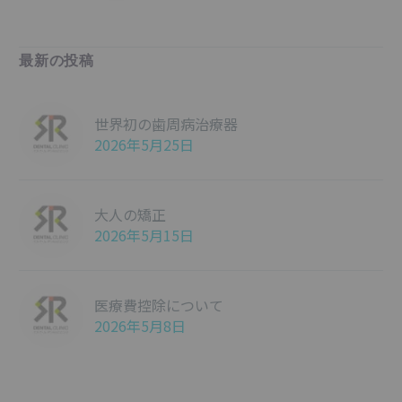
最新の投稿
世界初の歯周病治療器
2026年5月25日
大人の矯正
2026年5月15日
医療費控除について
2026年5月8日