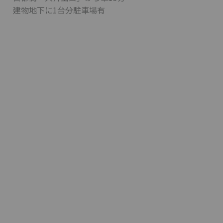
建物地下に1台分駐車場有