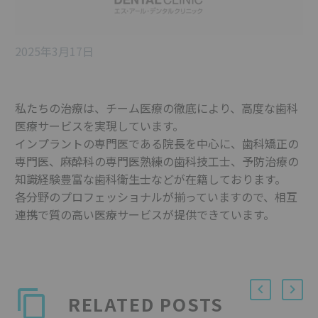
2025年3月17日
私たちの治療は、チーム医療の徹底により、高度な歯科
医療サービスを実現しています。
インプラントの専門医である院長を中心に、歯科矯正の
専門医、麻酔科の専門医熟練の歯科技工士、予防治療の
知識経験豊富な歯科衛生士などが在籍しております。
各分野のプロフェッショナルが揃っていますので、相互
連携で質の高い医療サービスが提供できています。
RELATED POSTS