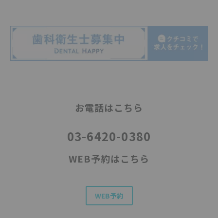
お電話はこちら
03-6420-0380
WEB予約はこちら
WEB予約