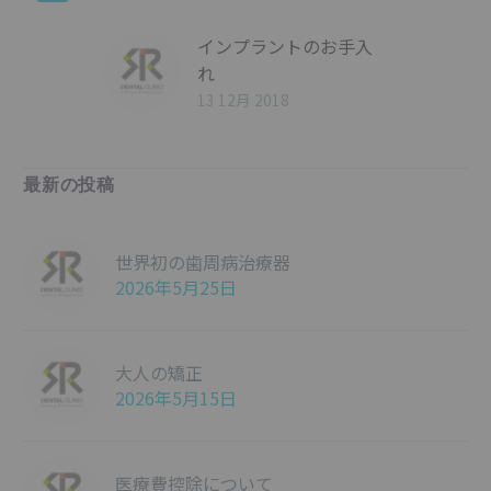
インプラントのお手入
れ
13 12月 2018
最新の投稿
世界初の歯周病治療器
2026年5月25日
大人の矯正
2026年5月15日
医療費控除について