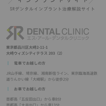
東京都品川区大崎2-11-1
大崎ウィズシティテラス 203（2）
┃
電車でお越しの方
JR山手線、埼京線、湘南新宿ライン、東京臨海高速鉄
道りんかい線「大崎駅」から徒歩2分
┃
お車でお越しの方
首都高「五反田出口」から車8分
首都高「大井出口」から車13分