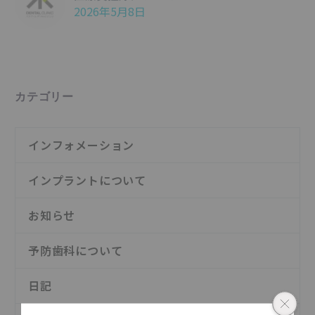
2026年5月8日
カテゴリー
インフォメーション
インプラントについて
お知らせ
予防歯科について
日記