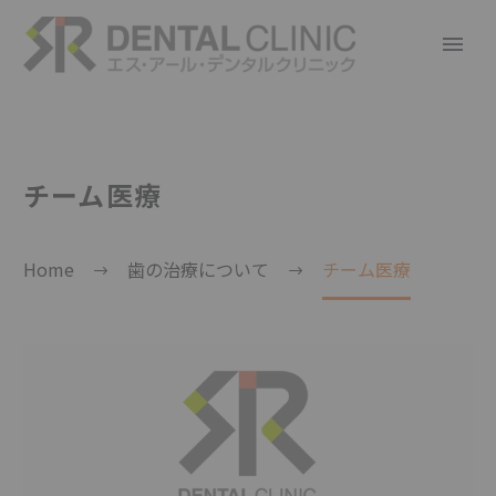
チーム医療
Home
歯の治療について
チーム医療