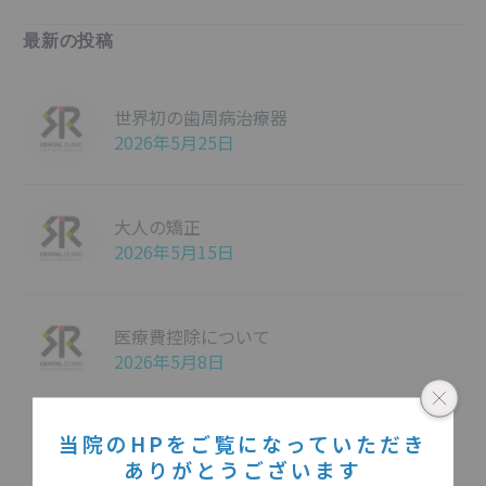
最新の投稿
世界初の歯周病治療器
2026年5月25日
大人の矯正
2026年5月15日
医療費控除について
2026年5月8日
当院のHPをご覧になっていただき
ありがとうございます