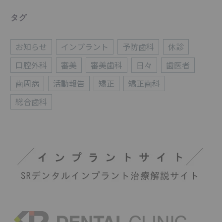
タグ
お知らせ
インプラント
予防歯科
休診
口腔外科
審美
審美歯科
日々
歯医者
歯周病
活動報告
矯正
矯正歯科
総合歯科