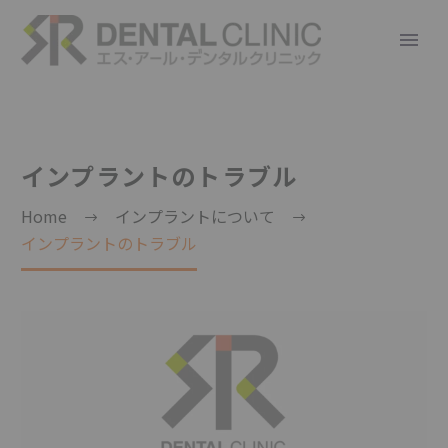
インプラントのトラブル
Home
インプラントについて
インプラントのトラブル