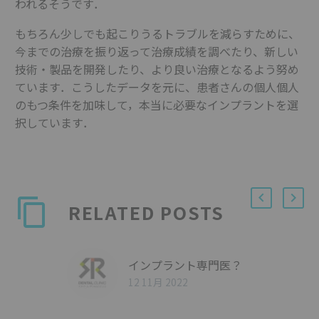
われるそうです．
もちろん少しでも起こりうるトラブルを減らすために、
今までの治療を振り返って治療成績を調べたり、新しい
技術・製品を開発したり、より良い治療となるよう努め
ています．こうしたデータを元に、患者さんの個人個人
のもつ条件を加味して，本当に必要なインプラントを選
択しています．
RELATED POSTS
インプラント専門医？
12 11月 2022