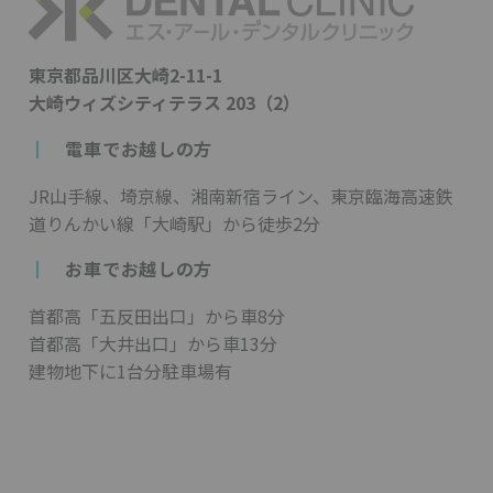
東京都品川区大崎2-11-1
大崎ウィズシティテラス 203（2）
┃
電車でお越しの方
JR山手線、埼京線、湘南新宿ライン、東京臨海高速鉄
道りんかい線「大崎駅」から徒歩2分
┃
お車でお越しの方
首都高「五反田出口」から車8分
首都高「大井出口」から車13分
建物地下に1台分駐車場有