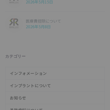
2026年5月15日
医療費控除について
2026年5月8日
カテゴリー
インフォメーション
インプラントについて
お知らせ
予防歯科について