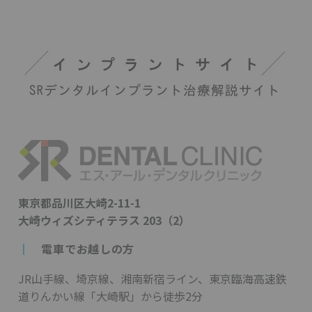
東京都品川区大崎2-11-1
大崎ウィズシティテラス 203（2）
┃
電車でお越しの方
JR山手線、埼京線、湘南新宿ライン、東京臨海高速鉄
道りんかい線「大崎駅」から徒歩2分