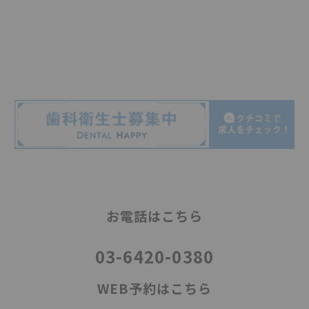
お電話はこちら
03-6420-0380
WEB予約はこちら