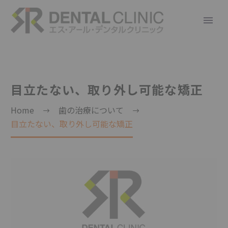
目立たない、取り外し可能な矯正
Home
歯の治療について
目立たない、取り外し可能な矯正