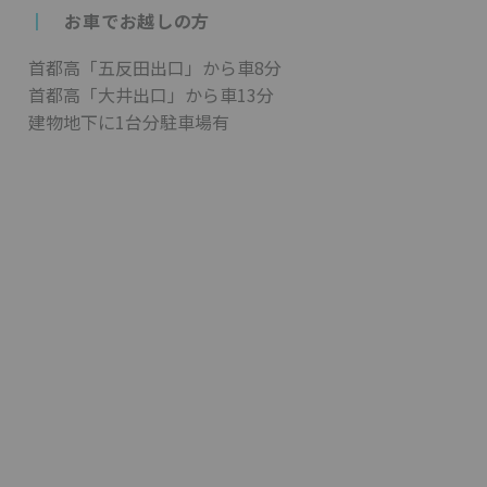
┃
お車でお越しの方
首都高「五反田出口」から車8分
首都高「大井出口」から車13分
建物地下に1台分駐車場有