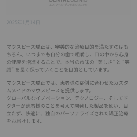
2025年1月14日
マウスピース矯正は、審美的な治療目的を満たすのはも
ちろん、いつまでも自分の歯で咀嚼し、口の中から心身
の健康を増進することで、本当の意味の “美しさ” と “笑
顔” を長く保っていくことを目的としています。
マウスピース矯正では、患者様の症例に合わせたカスタ
ムメイドのマウスピースを提供します。
グローバルなイノベーション、テクノロジー、そしてド
クターが患者様のことを考えて開発した製品を使い、目
立たず、快適に、独自のパーソナライズされた矯正治療
をお届けします。