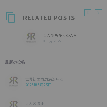
RELATED POSTS
１人でも多くの人を
07 8月 2025
最新の投稿
世界初の歯周病治療器
2026年5月25日
大人の矯正