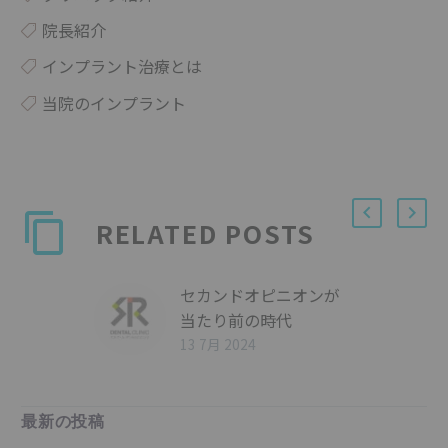
院長紹介
インプラント治療とは
当院のインプラント
RELATED POSTS
セカンドオピニオンが
当たり前の時代
13 7月 2024
最新の投稿