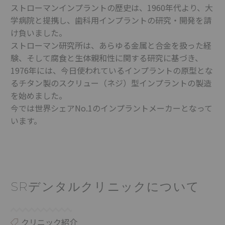
ストローマンインプラントの歴史は、1960年代より、大
学病院と提携し、歯科用インプラントの研究・開発を請
け負いました。
ストローマン研究所は、あらゆる金属と合金を扱った経
験、そして腐食と生体親和性に関する研究に基づき、
1976年には、今日使われているインプラントの原型とな
るチタン製のスクリュー（ネジ）型インプラントの製造
を始めました。
今では世界シェアNo.1のインプラントメーカーとなって
います。
SRデンタルクリニックについて
クリニック紹介