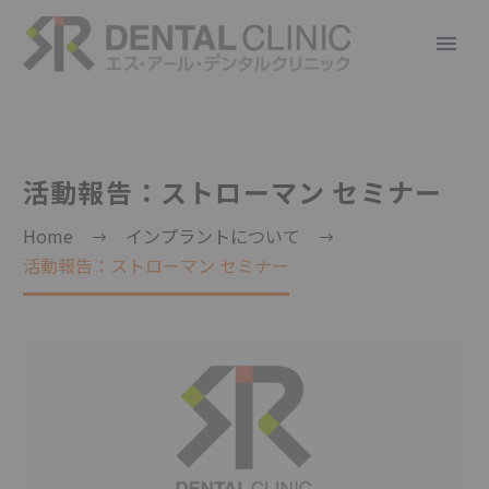
活動報告：ストローマン セミナー
Home
インプラントについて
活動報告：ストローマン セミナー