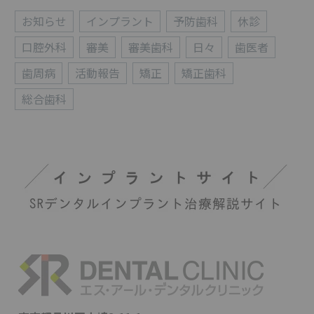
お知らせ
インプラント
予防歯科
休診
口腔外科
審美
審美歯科
日々
歯医者
歯周病
活動報告
矯正
矯正歯科
総合歯科