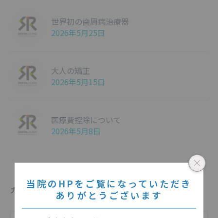
世界初の歯周病治療器
2026年5月25日
大人の矯正
2026年5月15日
医療費控除について
2026年5月8日
当院のHPをご覧になっていただき
カテゴリー
ありがとうございます