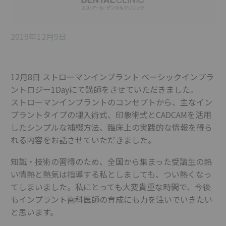
2019年12月9日
12月8日 ストローマンインプラント ベーシックインプラ
ントロジー1Dayにて講師をさせていただきました。
ストローマンインプラントのコンセプトから、主なイン
プラントタイプの埋入術式、印象術式とCADCAMを活用
したシンプルな補綴方法、臨床上の実践的な情報を得ら
れる内容をお話させていただきました。
知識・技術の習得のため、全国から集まった受講生の熱
い情熱と熱気は指導する私としましても、つい熱くなっ
てしまいました。私にとっても大変貴重な時間で、今後
もインプラント歯科医師の育成にも力を注いでいきたい
と思います。