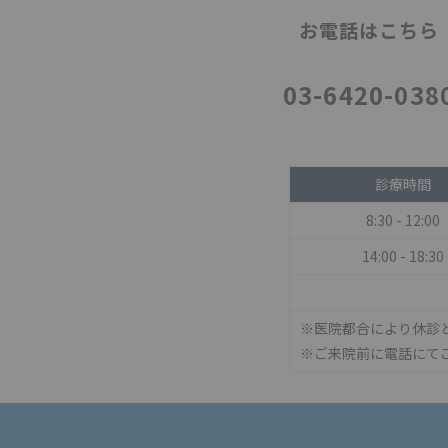
お電話はこちら
03-6420-038
診療時間
8:30 - 12:00
14:00 - 18:30
※医院都合により休診
※ご来院前に電話にて