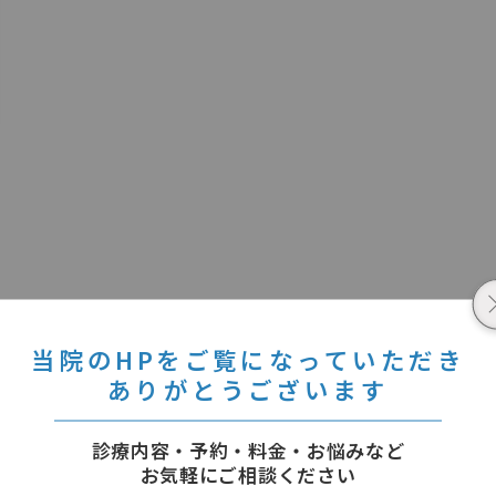
当院のHPをご覧になっていただき
ありがとうございます
診療内容・予約・料金・お悩みなど
お気軽にご相談ください
2）