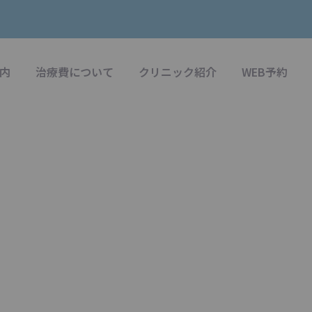
内
治療費について
クリニック紹介
WEB予約