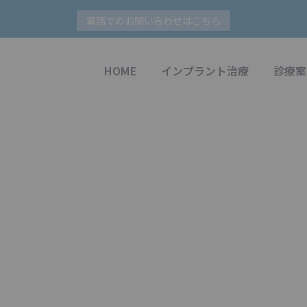
電話でのお問い合わせはこちら
HOME
インプラント治療
診療案