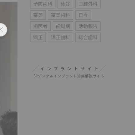
予防歯科
休診
口腔外科
審美
審美歯科
日々
歯医者
歯周病
活動報告
矯正
矯正歯科
総合歯科