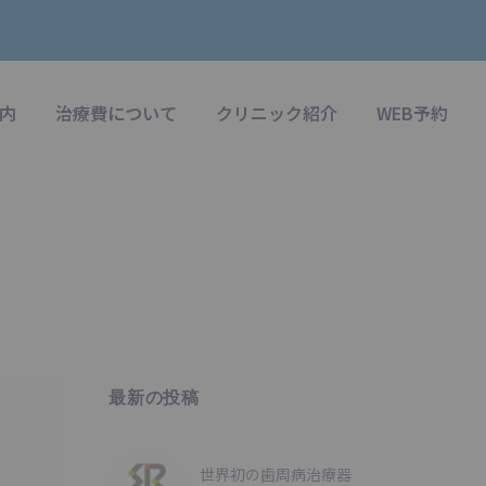
内
治療費について
クリニック紹介
WEB予約
最新の投稿
世界初の歯周病治療器