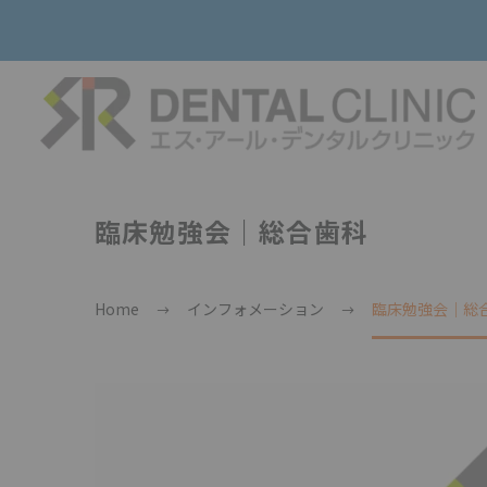
臨床勉強会｜総合歯科
Home
インフォメーション
臨床勉強会｜総