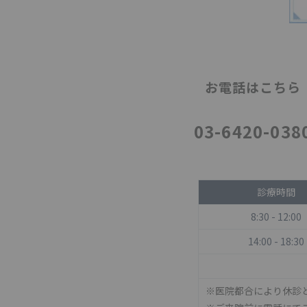
お電話はこちら
03-6420-038
診療時間
8:30 - 12:00
14:00 - 18:30
※医院都合により休診