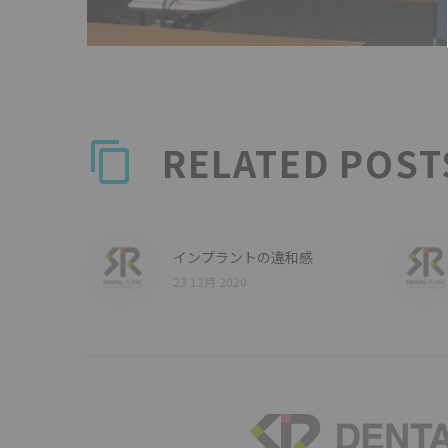
RELATED POST
インプラントの違和感
23 12月 2020