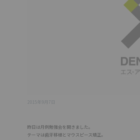
2015年9月7日
昨日は月例勉強会を開きました。
テーマは歯牙移植とマウスピース矯正。