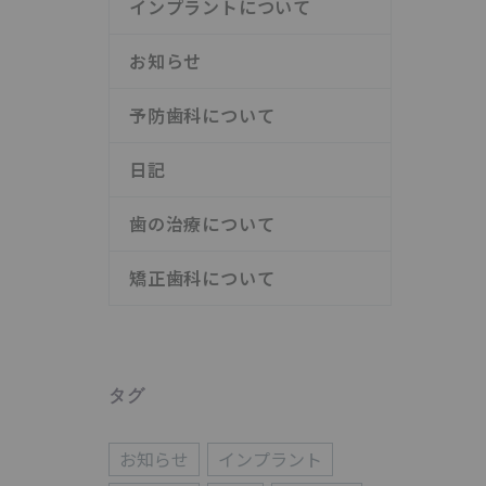
インプラントについて
お知らせ
予防歯科について
日記
歯の治療について
矯正歯科について
タグ
お知らせ
インプラント