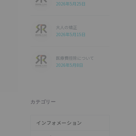
2026年5月25日
大人の矯正
2026年5月15日
医療費控除について
2026年5月8日
カテゴリー
インフォメーション