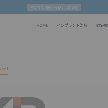
電話でのお問い合わせはこちら
HOME
インプラント治療
診療案
合歯科