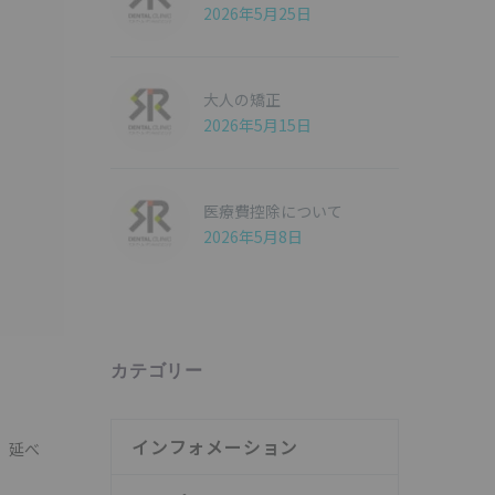
2026年5月25日
大人の矯正
2026年5月15日
医療費控除について
2026年5月8日
カテゴリー
インフォメーション
、延べ