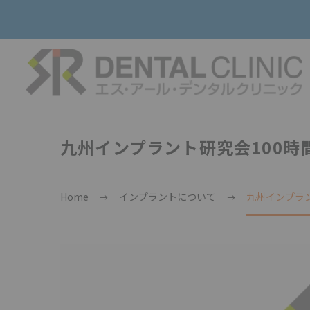
九州インプラント研究会100時
Home
インプラントについて
九州インプラン