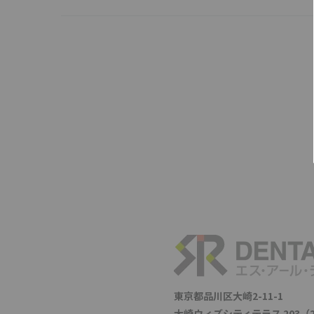
東京都品川区大崎2-11-1
大崎ウィズシティテラス 203（