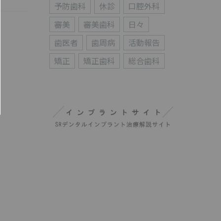
予防歯科
休診
口腔外科
審美
審美歯科
日々
歯医者
歯周病
活動報告
矯正
矯正歯科
総合歯科