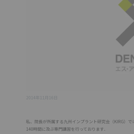
2014年11月16日
私、院長が所属する九州インプラント研究会（KIRG）
140時間に及ぶ専門講習を行っております．