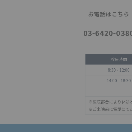
お電話はこちら
03-6420-038
診療時間
8:30 - 12:00
14:00 - 18:30
※医院都合により休診
※ご来院前に電話にて