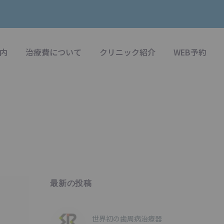
内
治療費について
クリニック紹介
WEB予約
最新の投稿
世界初の歯周病治療器