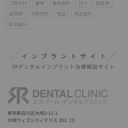
口腔外科
審美
審美歯科
日々
歯医者
歯周病
活動報告
矯正
矯正歯科
総合歯科
東京都品川区大崎2-11-1
大崎ウィズシティテラス 203（2）