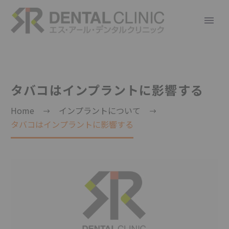
タバコはインプラントに影響する
Home
インプラントについて
タバコはインプラントに影響する