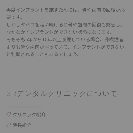
再度インプラントを施すためには、骨や歯肉の回復が必
要です。
しかしタバコを吸い続けると骨や歯肉の回復も妨害し、
なかなかインプラントができない状態になります。
そもそも5年から10年以上喫煙している場合、非喫煙者
よりも骨や歯肉が弱っていて、インプラントができない
と判断されることもあるでしょう。
SRデンタルクリニックについて
クリニック紹介
院長紹介