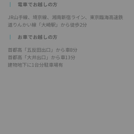
┃
電車でお越しの方
JR山手線、埼京線、湘南新宿ライン、東京臨海高速鉄
道りんかい線「大崎駅」から徒歩2分
┃
お車でお越しの方
首都高「五反田出口」から車8分
首都高「大井出口」から車13分
建物地下に1台分駐車場有