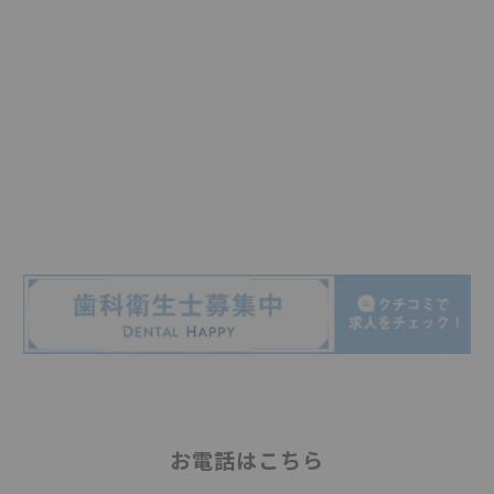
お電話はこちら