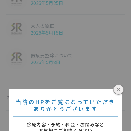
2026年5月25日
大人の矯正
2026年5月15日
医療費控除について
2026年5月8日
カテゴリー
当院のHPをご覧になっていただき
ありがとうございます
インフォメーション
診療内容・予約・料金・お悩みなど
お気軽にご相談ください