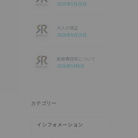
2026年5月25日
大人の矯正
2026年5月15日
医療費控除について
2026年5月8日
カテゴリー
インフォメーション