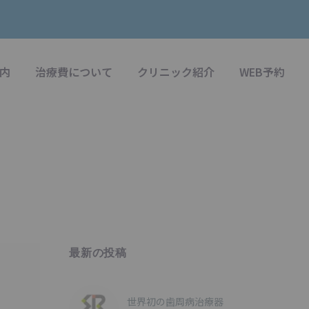
内
治療費について
クリニック紹介
WEB予約
最新の投稿
世界初の歯周病治療器