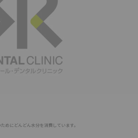
つためにどんどん水分を消費しています。