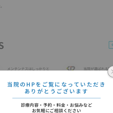
す。
S
メンテンナスはしっかりと
当院が選ばれる理
09 2月 2020
12 3月 2021
当院のHPをご覧になっていただき
ありがとうございます
診療内容・予約・料金・お悩みなど
お気軽にご相談ください