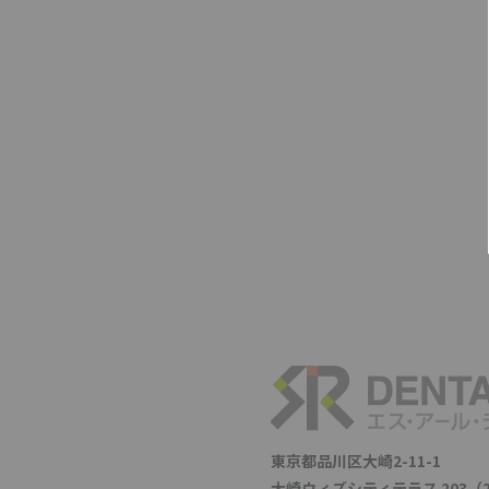
東京都品川区大崎2-11-1
大崎ウィズシティテラス 203（