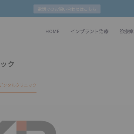
電話でのお問い合わせはこちら
HOME
インプラント治療
診療案
ニック
Rデンタルクリニック