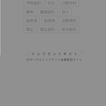
予防歯科
休診
口腔外科
審美
審美歯科
日々
歯医者
歯周病
活動報告
矯正
矯正歯科
総合歯科