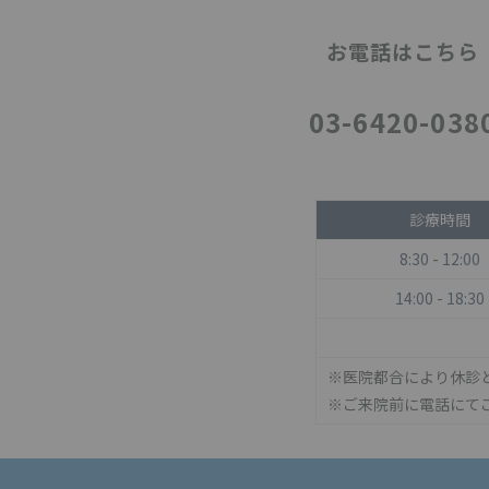
お電話はこちら
03-6420-038
診療時間
8:30 - 12:00
14:00 - 18:30
※医院都合により休診
※ご来院前に電話にて