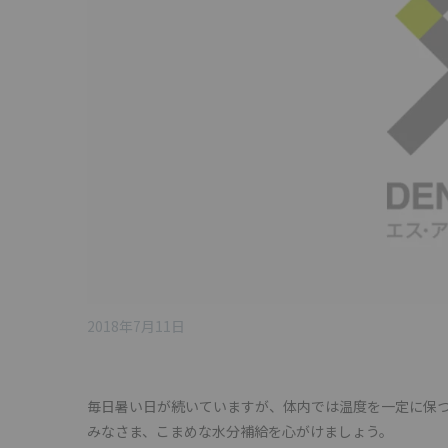
2018年7月11日
毎日暑い日が続いていますが、体内では温度を一定に保
みなさま、こまめな水分補給を心がけましょう。