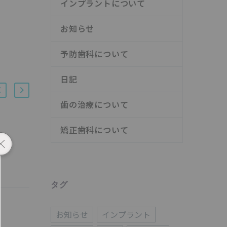
インプラントについて
お知らせ
予防歯科について
日記
歯の治療について
矯正歯科について
インプラントのメリット・
由
デメリット
01 10月 2024
タグ
お知らせ
インプラント