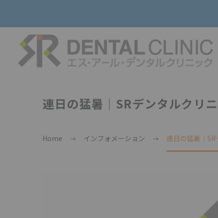
連日の猛暑｜SRデンタルクリ
Home
インフォメーション
連日の猛暑｜S