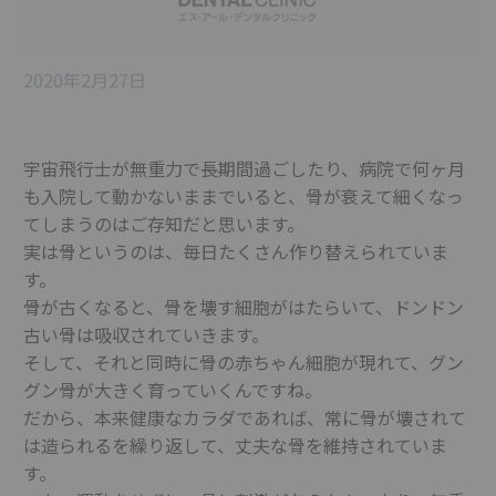
2020年2月27日
宇宙飛行士が無重力で長期間過ごしたり、病院で何ヶ月
も入院して動かないままでいると、骨が衰えて細くなっ
てしまうのはご存知だと思います。
実は骨というのは、毎日たくさん作り替えられていま
す。
骨が古くなると、骨を壊す細胞がはたらいて、ドンドン
古い骨は吸収されていきます。
そして、それと同時に骨の赤ちゃん細胞が現れて、グン
グン骨が大きく育っていくんですね。
だから、本来健康なカラダであれば、常に骨が壊されて
は造られるを繰り返して、丈夫な骨を維持されていま
す。