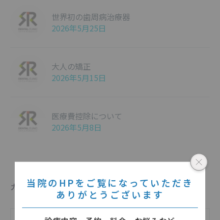
世界初の歯周病治療器
2026年5月25日
大人の矯正
2026年5月15日
医療費控除について
2026年5月8日
当院のHPをご覧になっていただき
カテゴリー
ありがとうございます