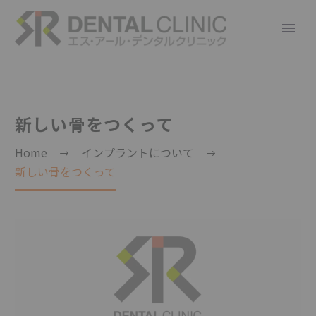
新しい骨をつくって
Home
インプラントについて
新しい骨をつくって