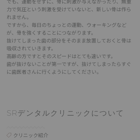
でも、運動をせずに、骨に刺激が与えなかったり、無重
力で気圧という刺激を受けていないと、新しい骨は作ら
れません。
ですから、毎日のちょっとの運動、ウォーキングなど
が、骨を強くすることにつながります。
抜けてしまった歯の部分をそのまま放置しておくと骨は
吸収されていきます。
高齢の方ですとそのスピードはとても速いです。
歯が抜けないことが第一ですが、抜けてしまったらすぐ
に歯医者さんに行くようにしてください。
SRデンタルクリニックについて
クリニック紹介