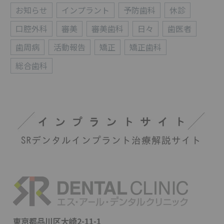
お知らせ
インプラント
予防歯科
休診
口腔外科
審美
審美歯科
日々
歯医者
歯周病
活動報告
矯正
矯正歯科
総合歯科
東京都品川区大崎2-11-1