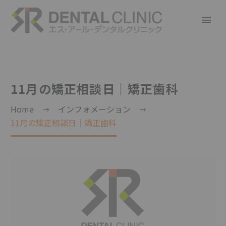
11月の矯正相談日｜矯正歯科
Home
インフォメーション
11月の矯正相談日｜矯正歯科