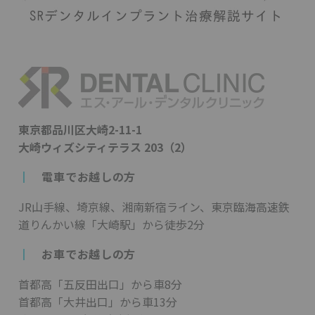
東京都品川区大崎2-11-1
大崎ウィズシティテラス 203（2）
┃
電車でお越しの方
JR山手線、埼京線、湘南新宿ライン、東京臨海高速鉄
道りんかい線「大崎駅」から徒歩2分
┃
お車でお越しの方
首都高「五反田出口」から車8分
首都高「大井出口」から車13分