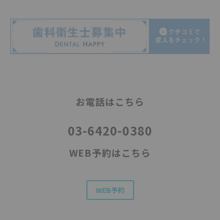
お電話はこちら
03-6420-0380
WEB予約はこちら
WEB予約