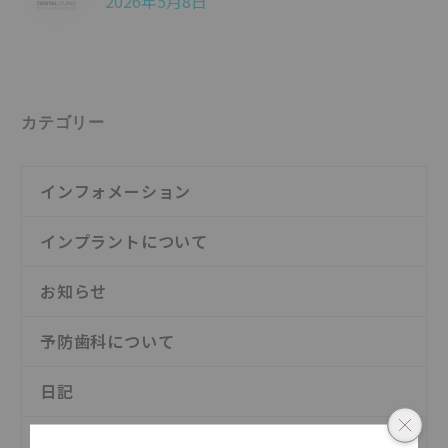
2026年5月8日
カテゴリー
インフォメーション
インプラントについて
お知らせ
予防歯科について
日記
歯の治療について