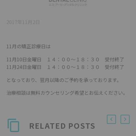
2017年11月2日
11月の矯正診療日は
11月10日金曜日 １４：００〜１８：３０ 受付終了
11月24日金曜日 １４：００〜１８：３０ 受付終了
となっており、翌月以降のご予約を承っております。
治療相談は無料カウンセリング希望とお伝えください。
RELATED POSTS