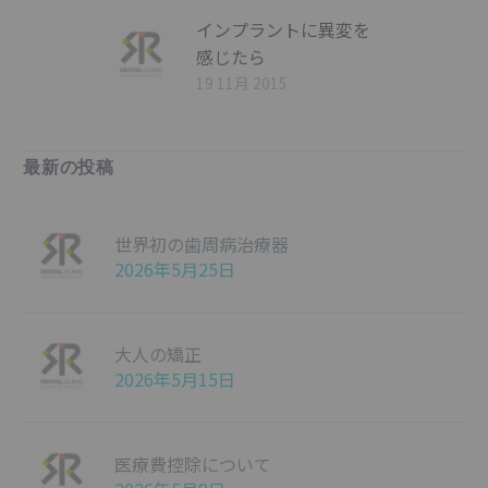
インプラントに異変を
感じたら
19 11月 2015
最新の投稿
世界初の歯周病治療器
2026年5月25日
大人の矯正
2026年5月15日
医療費控除について