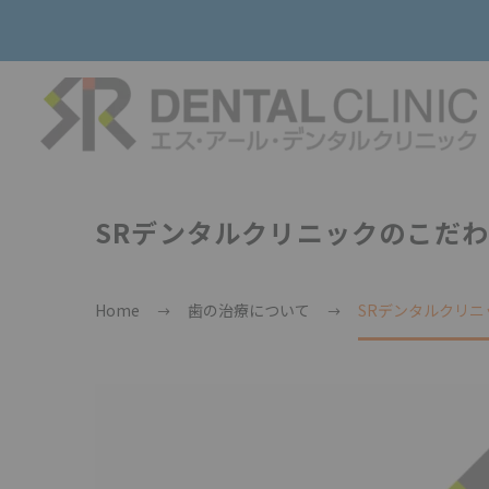
SRデンタルクリニックのこだ
Home
歯の治療について
SRデンタルクリ