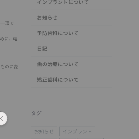
インプラントについて
お知らせ
の一環で
予防歯科について
ために、幅
日記
歯の治療について
いものに変
矯正歯科について
タグ
お知らせ
インプラント