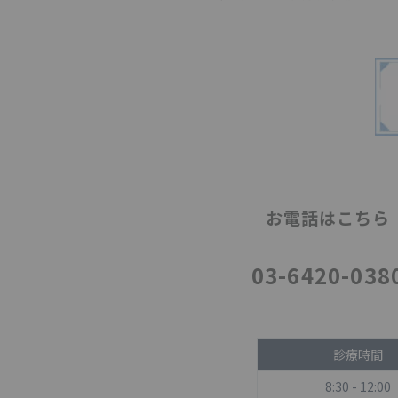
お電話はこちら
03-6420-038
診療時間
8:30 - 12:00