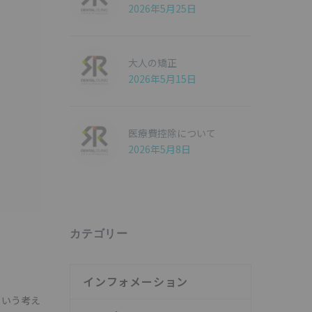
2026年5月25日
大人の矯正
2026年5月15日
医療費控除について
2026年5月8日
カテゴリー
インフォメーション
という考え