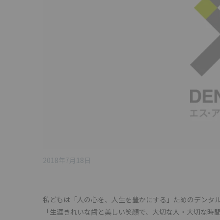
2018年7月18日
私どもは「人の心を、人生を豊かにする」ためのデンタ
「生涯きれいな歯と美しい笑顔で、大切な人・大切な時