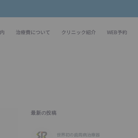
内
治療費について
クリニック紹介
WEB予約
最新の投稿
世界初の歯周病治療器