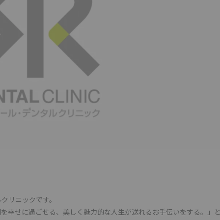
ルクリニックです。
間を幸せに過ごせる、美しく魅力的な人生が送れるお手伝いをする。」