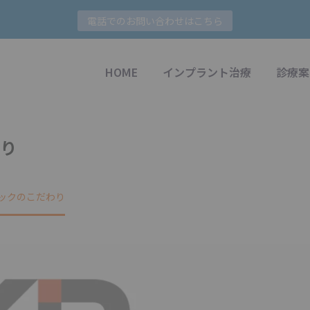
電話でのお問い合わせはこちら
HOME
インプラント治療
診療案
わり
ニックのこだわり