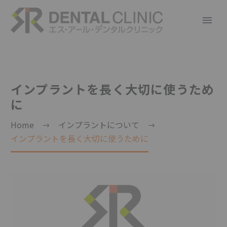
インプラントを長く大切に使うため
に
Home
インプラントについて
インプラントを長く大切に使うために