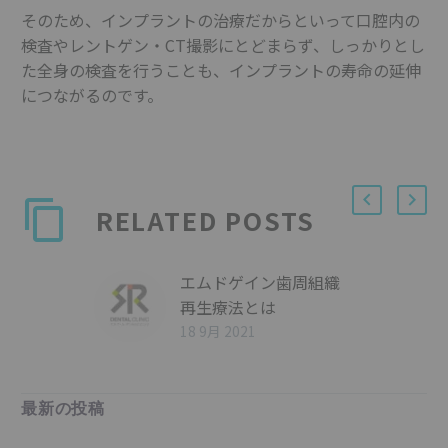
そのため、インプラントの治療だからといって口腔内の
検査やレントゲン・CT撮影にとどまらず、しっかりとし
た全身の検査を行うことも、インプラントの寿命の延伸
につながるのです。
RELATED POSTS
エムドゲイン歯周組織
再生療法とは
18 9月 2021
最新の投稿