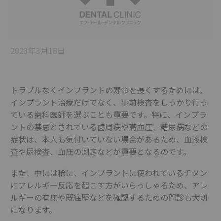
2023年3月18日
トラブルなくインプラントの寿命を長くするためには、
インプラント治療だけでなく、事前検査をしっかり行っ
ている歯科医師を選ぶことも重要です。特に、インプラ
ントの禁忌とされている歯周病や高血圧、糖尿病などの
症状は、本人も気付いていない場合があるため、血液検
査や尿検査、血圧の測定などが重要となるのです。
また、中には稀に、インプラントに使われているチタン
にアレルギー反応を起こす方がいらっしゃるため、アレ
ルギーの有無や既往歴などを確認するための問診も大切
になります。