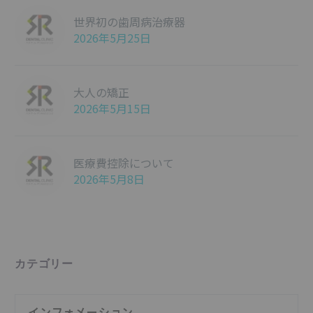
世界初の歯周病治療器
2026年5月25日
大人の矯正
2026年5月15日
医療費控除について
2026年5月8日
カテゴリー
インフォメーション