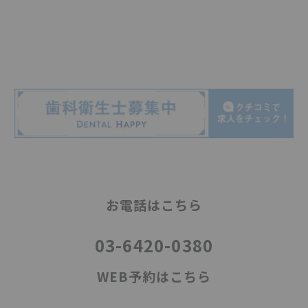
お電話はこちら
03-6420-0380
WEB予約はこちら