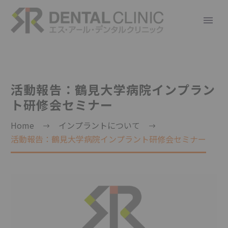
活動報告：鶴見大学病院インプラン
ト研修会セミナー
Home
インプラントについて
活動報告：鶴見大学病院インプラント研修会セミナー