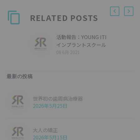
RELATED POSTS
活動報告：YOUNG ITI
インプラントスクール
08 6月 2021
最新の投稿
世界初の歯周病治療器
2026年5月25日
大人の矯正
2026年5月15日