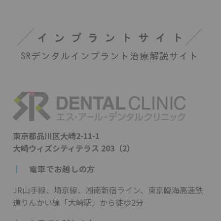
東京都品川区大崎2-11-1
大崎ウィズシティテラス 203（2）
┃
電車でお越しの方
JR山手線、埼京線、湘南新宿ライン、東京臨海高速鉄
道りんかい線「大崎駅」から徒歩2分