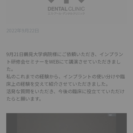
2022年9月22日
9月21日鶴見大学病院様にご依頼いただき、インプラン
ト研修会セミナーをWEBにて講演させていただきまし
た。
私のこれまでの経験から、インプラントの使い分けや臨
床上の経験を交えて紹介させていただきました。
活発な質問をいただき、今後の臨床に役立てていただけ
たらと願います。