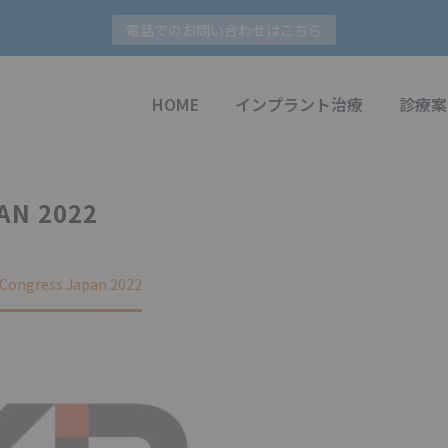
電話でのお問い合わせはこちら
HOME
インプラント治療
診療案
AN 2022
ngress Japan 2022