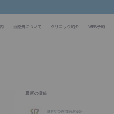
内
治療費について
クリニック紹介
WEB予約
最新の投稿
世界初の歯周病治療器