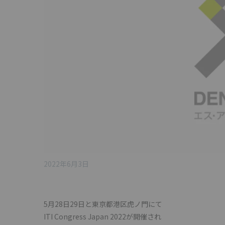
2022年6月3日
5月28日29日と東京都港区虎ノ門にて
ITI Congress Japan 2022が開催され