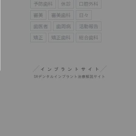
予防歯科
休診
口腔外科
審美
審美歯科
日々
歯医者
歯周病
活動報告
矯正
矯正歯科
総合歯科