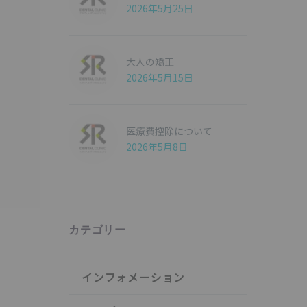
2026年5月25日
大人の矯正
2026年5月15日
医療費控除について
2026年5月8日
カテゴリー
インフォメーション