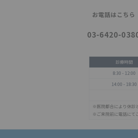
お電話はこちら
03-6420-038
診療時間
8:30 - 12:00
14:00 - 18:30
※医院都合により休診
※ご来院前に電話にて