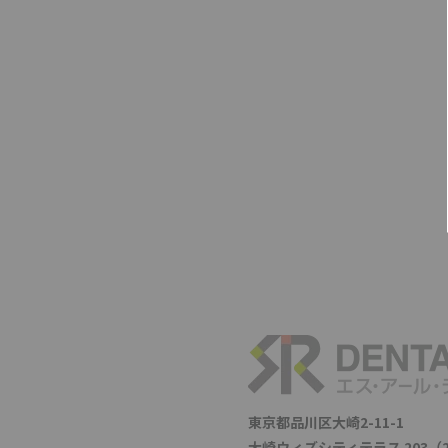
東京都品川区大崎2-11-1
大崎ウィズシティテラス 203（