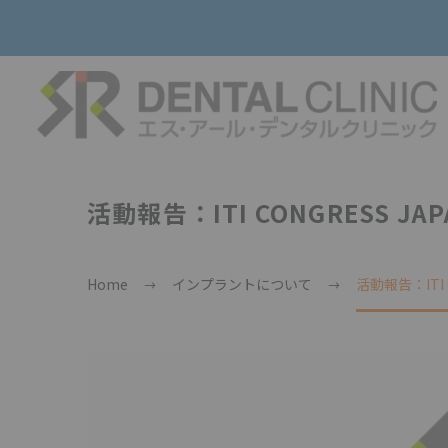
活動報告：ITI CONGRESS JAP
Home
インプラントについて
活動報告：ITI Co