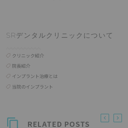
SRデンタルクリニックについて
クリニック紹介
院長紹介
インプラント治療とは
当院のインプラント
RELATED POSTS