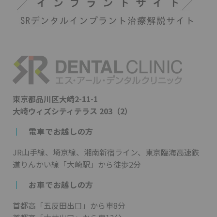
東京都品川区大崎2-11-1
大崎ウィズシティテラス 203（2）
┃
電車でお越しの方
JR山手線、埼京線、湘南新宿ライン、東京臨海高速鉄
道りんかい線「大崎駅」から徒歩2分
┃
お車でお越しの方
首都高「五反田出口」から車8分