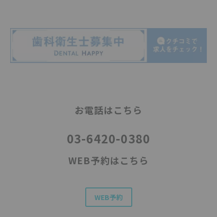
お電話はこちら
03-6420-0380
WEB予約はこちら
WEB予約