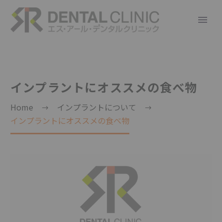
インプラントにオススメの食べ物
Home
インプラントについて
インプラントにオススメの食べ物