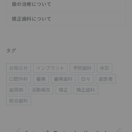
歯の治療について
矯正歯科について
タグ
お知らせ
インプラント
予防歯科
休診
口腔外科
審美
審美歯科
日々
歯医者
歯周病
活動報告
矯正
矯正歯科
総合歯科