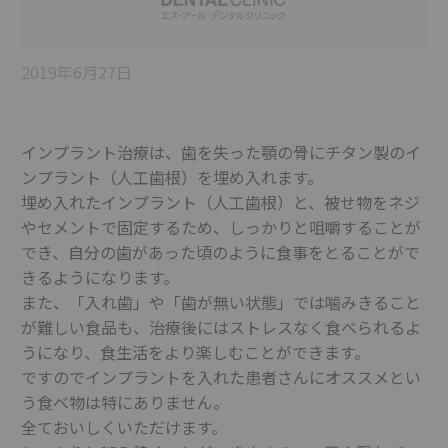
2019年6月27日
インプラント治療は、歯を失った顎の骨にチタン製のイ
ンプラント（人工歯根）を埋め入れます。
埋め入れたインプラント（人工歯根）と、被せ物をネジ
やセメントで固定するため、しっかりと咀嚼することが
でき、自分の歯があった頃のように食事をとることがで
きるようになります。
また、「入れ歯」や「歯が無い状態」では噛みきること
が難しい食品も、治療後にはストレスなく食べられるよ
うになり、食生活をより楽しむことができます。
ですのでインプラントを入れた患者さんにオススメとい
う食べ物は特にありません。
全ておいしくいただけます。