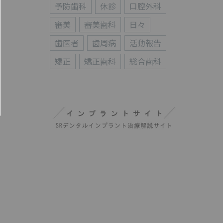
予防歯科
休診
口腔外科
審美
審美歯科
日々
歯医者
歯周病
活動報告
矯正
矯正歯科
総合歯科