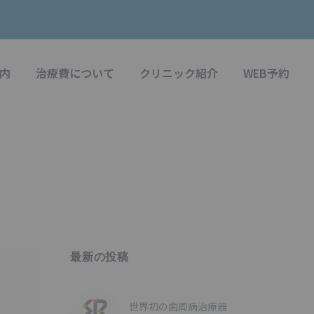
内
治療費について
クリニック紹介
WEB予約
最新の投稿
世界初の歯周病治療器