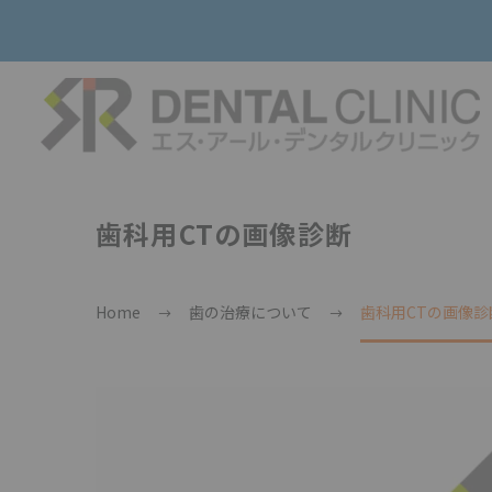
歯科用CTの画像診断
Home
歯の治療について
歯科用CTの画像診