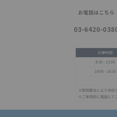
お電話はこちら
03-6420-038
診療時間
8:30 - 12:00
14:00 - 18:30
※医院都合により休診
※ご来院前に電話にて