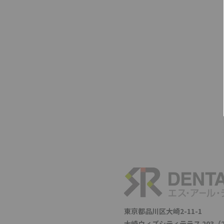
東京都品川区大崎2-11-1
大崎ウィズシティテラス 203（