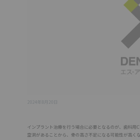
2024年8月20日
インプラント治療を行う場合に必要となるのが、歯科用C
空洞があることから、骨の高さ不足になる可能性が高くな