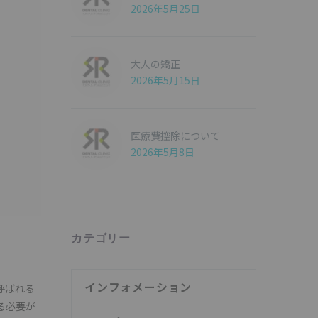
2026年5月25日
大人の矯正
2026年5月15日
医療費控除について
2026年5月8日
カテゴリー
インフォメーション
呼ばれる
る必要が