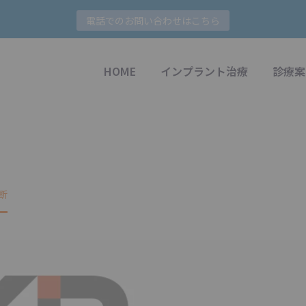
電話でのお問い合わせはこちら
HOME
インプラント治療
診療案
断